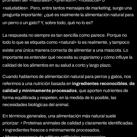
«saludables».
Pero, entre tantos mensajes de marketing, surge una
pregunta importante: ¿qué es realmente la alimentación natural para
un perro o un gato?
Y, sobre todo, qué no lo es?
La respuesta no siempre es tan sencilla como parece.
Porque no
todo lo que se etiqueta como «natural» lo es realmente, y tampoco
existe una única manera correcta de alimentar a una mascota.
Lo
importante es entender qué necesita su organismo y cómo influye la
calidad de los alimentos en su salud a corto y largo plazo.
Cuando hablamos de alimentación natural para perros y gatos, nos
referimos a una nutrición basada en
ingredientes reconocibles
,
de
calidad
y mínimamente procesados
, que aporten nutrientes de
forma equilibrada y respeten, en la medida de lo posible, las
necesidades biológicas del animal.
En términos generales, una alimentación más natural suele
priorizar: • Proteínas animales de calidad y claramente identificadas.
• Ingredientes frescos o mínimamente procesados.