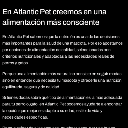
En Atlantic Pet creemos en una
alimentación más consciente
En Atlantic Pet sabemos que la nutrición es una de las decisiones
más importantes para la salud de una mascota. Por eso apostamos
por opciones de alimentación de calidad, seleccionadas con
criterios nutricionales y adaptadas a las necesidades reales de
perros y gatos.
Porque una alimentación más natural no consiste en seguir modas,
sino en entender qué necesita tu mascota y ofrecerle una nutrición
equilibrada, segura y de calidad.
Si tienes dudas sobre qué tipo de alimentación es la más adecuada
para tu perro o gato, en Atlantic Pet podemos ayudarte a encontrar
la opción que mejor se adapte a su edad, estilo de vida y
necesidades específicas.
Porque cuidar de ellos empieza, muchas veces, por una buena