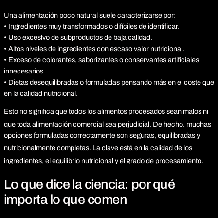
Una alimentación poco natural suele caracterizarse por:
• Ingredientes muy transformados o difíciles de identificar.
• Uso excesivo de subproductos de baja calidad.
• Altos niveles de ingredientes con escaso valor nutricional.
• Exceso de colorantes, saborizantes o conservantes artificiales
innecesarios.
• Dietas desequilibradas o formuladas pensando más en el coste que
en la calidad nutricional.
Esto no significa que todos los alimentos procesados sean malos ni
que toda alimentación comercial sea perjudicial.
De hecho, muchas
opciones formuladas correctamente son seguras, equilibradas y
nutricionalmente completas.
La clave está en la calidad de los
ingredientes, el equilibrio nutricional y el grado de procesamiento.
Lo que dice la ciencia: por qué
importa lo que comen