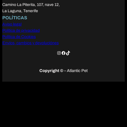
Camino La Piterita, 107, nave 12,
La Laguna, Tenerife
POLÍTICAS
Aviso legal
Política de privacidad
Política de Cookies
Envíos, cambios y devoluciónes
Instagram
Facebook
TikTok
Copyright ©
– Atlantic Pet