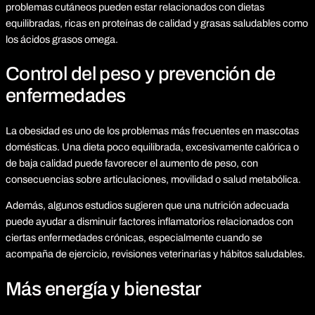
problemas cutáneos pueden estar relacionados con dietas
equilibradas, ricas en proteínas de calidad y grasas saludables como
los ácidos grasos omega.
Control del peso y prevención de
enfermedades
La obesidad es uno de los problemas más frecuentes en mascotas
domésticas. Una dieta poco equilibrada, excesivamente calórica o
de baja calidad puede favorecer el aumento de peso, con
consecuencias sobre articulaciones, movilidad o salud metabólica.
Además, algunos estudios sugieren que una nutrición adecuada
puede ayudar a disminuir factores inflamatorios relacionados con
ciertas enfermedades crónicas, especialmente cuando se
acompaña de ejercicio, revisiones veterinarias y hábitos saludables.
Más energía y bienestar