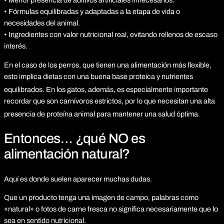
• Menor presencia de aditivos artificiales innecesarios.
• Fórmulas equilibradas y adaptadas a la etapa de vida o
necesidades del animal.
• Ingredientes con valor nutricional real, evitando rellenos de escaso
interés.
En el caso de los perros, que tienen una alimentación más flexible,
esto implica dietas con una buena base proteica y nutrientes
equilibrados.
En los gatos, además, es especialmente importante
recordar que son carnívoros estrictos, por lo que necesitan una alta
presencia de proteína animal para mantener una salud óptima.
Entonces… ¿qué NO es
alimentación natural?
Aquí es donde suelen aparecer muchas dudas.
Que un producto tenga una imagen de campo, palabras como
«natural» o fotos de carne fresca no significa necesariamente que lo
sea en sentido nutricional.