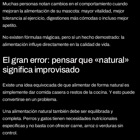
Muchas personas notan cambios en el comportamiento cuando
mejoran la alimentación de su mascota: mayor vitalidad, mejor
tolerancia al ejercicio, digestiones más cómodas o incluso mejor
apetito.
No existen fórmulas mágicas, pero sí un hecho demostrado: la
alimentación influye directamente en la calidad de vida.
El gran error: pensar que «natural»
significa improvisado
Existe una idea equivocada de que alimentar de forma natural es
simplemente dar comida casera o restos de la cocina. Y esto puede
convertirse en un problema.
Una alimentación natural también debe ser equilibrada y
completa. Perros y gatos tienen necesidades nutricionales
específicas y no basta con ofrecer carne, arroz o verduras sin
control.