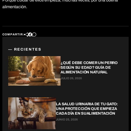
alimentación.
COMPARTIR:
— RECIENTES
¿QUÉ DEBE COMER UN PERRO
SEGÚN SU EDAD? GUÍA DE
ALIMENTACIÓN NATURAL
JULIO 26, 2026
LA SALUD URINARIA DE TU GATO:
UNA PROTECCIÓN QUE EMPIEZA
CADA DÍA EN SUALIMENTACIÓN
JUNIO 25, 2026