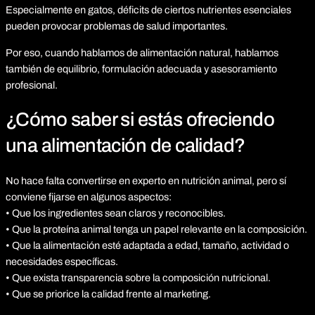
Especialmente en gatos, déficits de ciertos nutrientes esenciales
pueden provocar problemas de salud importantes.
Por eso, cuando hablamos de alimentación natural, hablamos
también de equilibrio, formulación adecuada y asesoramiento
profesional.
¿Cómo saber si estás ofreciendo
una alimentación de calidad?
No hace falta convertirse en experto en nutrición animal, pero sí
conviene fijarse en algunos aspectos:
• Que los ingredientes sean claros y reconocibles.
• Que la proteína animal tenga un papel relevante en la composición.
• Que la alimentación esté adaptada a edad, tamaño, actividad o
necesidades específicas.
• Que exista transparencia sobre la composición nutricional.
• Que se priorice la calidad frente al marketing.