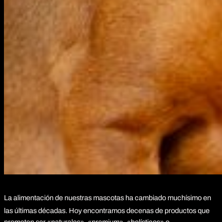
La alimentación de nuestras mascotas ha cambiado muchísimo en
las últimas décadas.
Hoy encontramos decenas de productos que
prometen ser «naturales», «premium», «holísticos» o