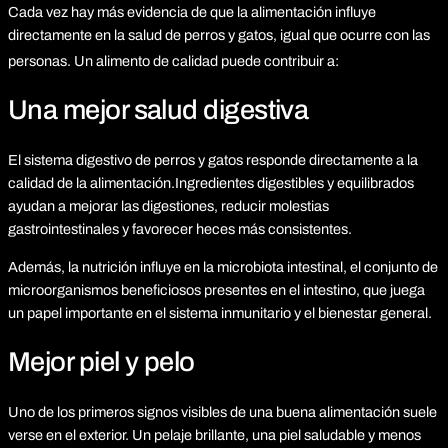
Cada vez hay más evidencia de que la alimentación influye
directamente en la salud de perros y gatos, igual que ocurre con las
personas.
Un alimento de calidad puede contribuir a:
Una mejor salud digestiva
El sistema digestivo de perros y gatos responde directamente a la
calidad de la alimentación.Ingredientes digestibles y equilibrados
ayudan a mejorar las digestiones, reducir molestias
gastrointestinales y favorecer heces más consistentes.
Además, la nutrición influye en la microbiota intestinal, el conjunto de
microorganismos beneficiosos presentes en el intestino, que juega
un papel importante en el sistema inmunitario y el bienestar general.
Mejor piel y pelo
Uno de los primeros signos visibles de una buena alimentación suele
verse en el exterior. Un pelaje brillante, una piel saludable y menos