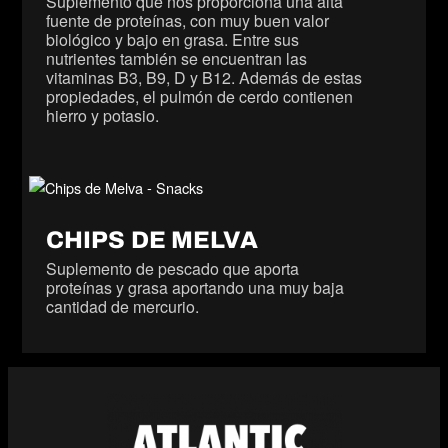
Suplemento que nos proporciona una alta
fuente de proteínas, con muy buen valor
biológico y bajo en grasa. Entre sus
nutrientes también se encuentran las
vitaminas B3, B9, D y B12. Además de estas
propiedades, el pulmón de cerdo contienen
hierro y potasio.
CHIPS DE MELVA
Suplemento de pescado que aporta
proteínas y grasa aportando una muy baja
cantidad de mercurio.