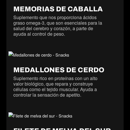
MEMORIAS DE CABALLA
Suplemento que nos proporciona ácidos
graso omega-3, que son esenciales para la
salud del cerebro y corazón, a parte de
ayuda al control de peso.
MEDALLONES DE CERDO
Suplemento rico en proteínas con un alto
valor biológico, que repara y construye
células como el tejido muscular. Ayuda a
controlar la sensación de apetito.