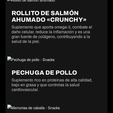
ROLLITO DE SALMÓN
AHUMADO «CRUNCHY»
Suplemento que aporta omega-3, combate el
daño celular, reduce la inflamación y es una
gran fuente de colágeno, contribuyendo a la
salud de la piel.
PECHUGA DE POLLO
Suplemento rico en proteínas de alta calidad,
bajo en grasa y que controlas la salud
cardiovascular.