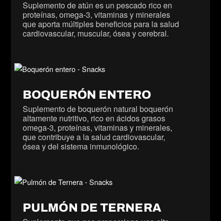
Suplemento de atún es un pescado rico en
proteínas, omega-3, vitaminas y minerales
que aporta múltiples beneficios para la salud
cardiovascular, muscular, ósea y cerebral.
BOQUERÓN ENTERO
Suplemento de boquerón natural boquerón
altamente nutritivo, rico en ácidos grasos
omega-3, proteínas, vitaminas y minerales,
que contribuye a la salud cardiovascular,
ósea y del sistema inmunológico.
PULMÓN DE TERNERA