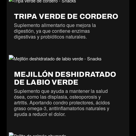
TRIPA VERDE DE CORDERO
Suplemento alimentario que mejora la
digestión, ya que contiene enzimas
digestivas y probióticos naturales.
MEJILLÓN DESHIDRATADO
DE LABIO VERDE
Suplemento que ayuda a mantener la salud
ósea, como las displasia, osteoporosis y
artritis. Aportando condro protectores, ácidos
graso omega-3, antiinflamatorios naturales y
ayuda a reducir el dolor.