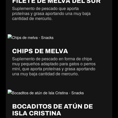
FILETE DE MELVA DEL SUR
Suplemento de pescado que aporta
proteínas y grasa aportando una muy baja
cantidad de mercurio.
CHIPS DE MELVA
Suplemento de pescado en forma de chips
muy pequeños adaptado para gatos o perros
mini, que aporta proteínas y grasa aportando
una muy baja cantidad de mercurio.
BOCADITOS DE ATÚN DE
ISLA CRISTINA