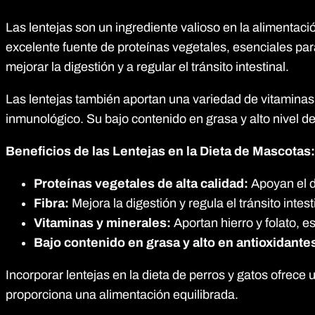
Las lentejas son un ingrediente valioso en la alimentaci
excelente fuente de proteínas vegetales, esenciales par
mejorar la digestión y a regular el tránsito intestinal.
Las lentejas también aportan una variedad de vitaminas y
inmunológico. Su bajo contenido en grasa y alto nivel de
Beneficios de las Lentejas en la Dieta de Mascotas:
Proteínas vegetales de alta calidad:
Apoyan el d
Fibra:
Mejora la digestión y regula el tránsito intest
Vitaminas y minerales:
Aportan hierro y folato, e
Bajo contenido en grasa y alto en antioxidante
Incorporar lentejas en la dieta de perros y gatos ofrece 
proporciona una alimentación equilibrada.