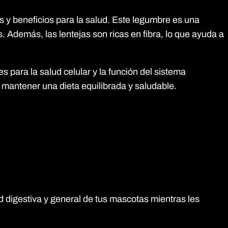
es y beneficios para la salud. Este legumbre es una
 Además, las lentejas son ricas en fibra, lo que ayuda a
s para la salud celular y la función del sistema
a mantener una dieta equilibrada y saludable.
lud digestiva y general de tus mascotas mientras les