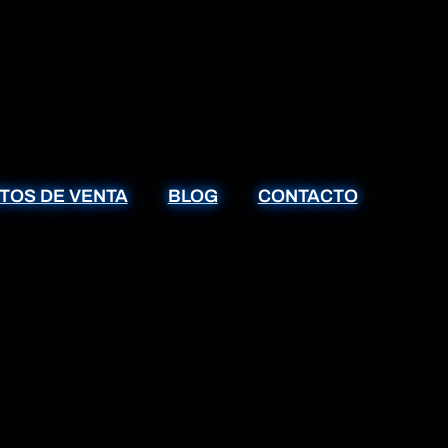
TOS DE VENTA
BLOG
CONTACTO