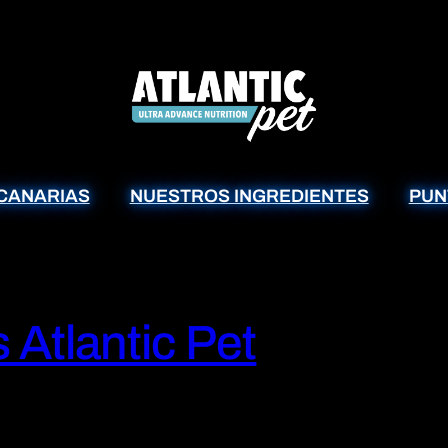
CANARIAS
NUESTROS INGREDIENTES
PUN
 Atlantic Pet