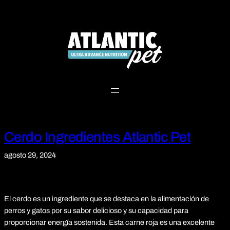
Saltar
al
contenido
Cerdo Ingredientes Atlantic Pet
agosto 29, 2024
El cerdo es un ingrediente que se destaca en la alimentación de
perros y gatos por su sabor delicioso y su capacidad para
proporcionar energía sostenida. Esta carne roja es una excelente