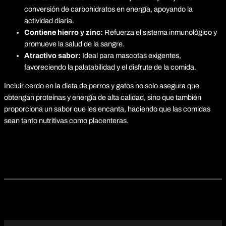
conversión de carbohidratos en energía, apoyando la
actividad diaria.
Contiene hierro y zinc:
Refuerza el sistema inmunológico y
promueve la salud de la sangre.
Atractivo sabor:
Ideal para mascotas exigentes,
favoreciendo la palatabilidad y el disfrute de la comida.
Incluir cerdo en la dieta de perros y gatos no solo asegura que
obtengan proteínas y energía de alta calidad, sino que también
proporciona un sabor que les encanta, haciendo que las comidas
sean tanto nutritivas como placenteras.