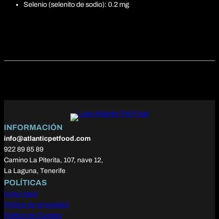
Selenio (selenito de sodio): 0.2 mg
INFORMACIÓN
info@atlanticpetfood.com
922 89 85 89
Camino La Piterita, 107, nave 12,
La Laguna, Tenerife
POLÍTICAS
Aviso legal
Política de privacidad
Política de Cookies