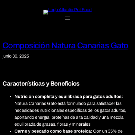
Saltar
al
contenido
Composición Natura Canarias Gato
junio 30, 2025
Características y Beneficios
Nutrición completa y equilibrada para gatos adultos:
Natura Canarias Gato está formulado para satisfacer las
necesidades nutricionales específicas de los gatos adultos,
aportando energía, proteínas de alta calidad y una mezcla
equilibrada de grasas, fibras y minerales.
Carne y pescado como base proteica:
Con un 35% de