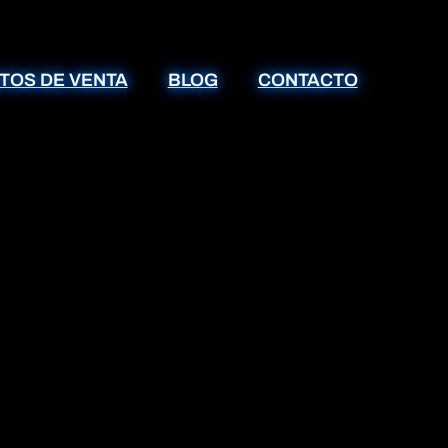
TOS DE VENTA
BLOG
CONTACTO