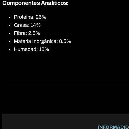
Componentes Analíticos:
Proteína: 26%
Grasa: 14%
Fibra: 2.5%
Materia Inorgánica: 8.5%
Humedad: 10%
INFORMACI